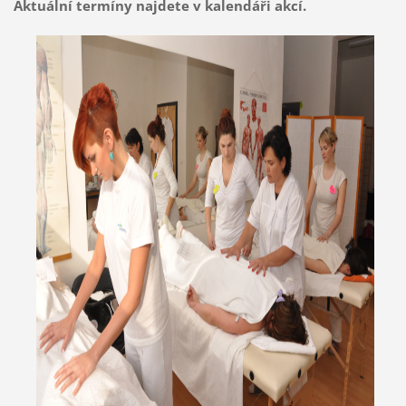
Aktuální termíny najdete v kalendáři akcí.