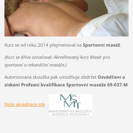
Kurz se od roku 2014 přejmenoval na
Sportovní masáž
.
(Kurz se dříve označoval: Akreditovaný kurz Masér pro
sportovní a rekondiční masáže.)
Autorizovaná zkouška pak umožňuje obdržet
Osvědčení o
získání Profesní kvalifikace Sportovní masáže 69-037-M
Naše akreditace zde