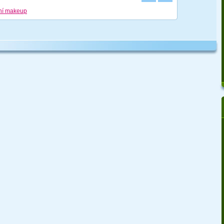
ní makeup