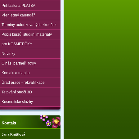
Přihláška a PLATBA
Přehledný kalendář
Termíny autorizovaných zkoušek
Popis kurzů, studijní materiály
pro KOSMETIČKY...
Novinky
O nás, partneři, fotky
Kontakt a mapka
Úřad práce - rekvalifikace
Tetování obočí 3D
Kosmetické služby
Kontakt
Jana Knittlová