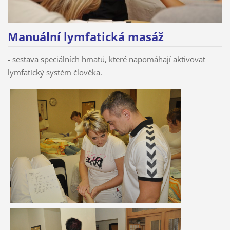
Manuální lymfatická masáž
- sestava speciálních hmatů, které napomáhají aktivovat
lymfatický systém člověka.