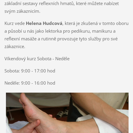
základní sestavy reflexních hmatů, které můžete nabízet
svým zákaznicím.
Kurz vede
Helena Hudcová
, která je zkušená v tomto oboru
a působí u nás jako lektorka pro pedikuru, manikuru a
reflexní masáže a rutinně provozuje tyto služby pro své
zákaznice.
Víkendový kurz Sobota - Neděle
Sobota: 9:00 - 17:00 hod
Neděle: 9:00 - 16:00 hod