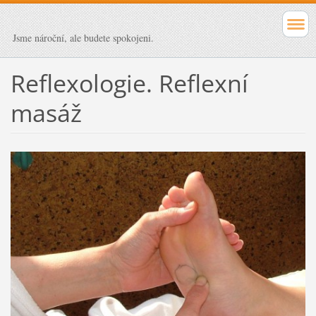
Jsme nároční, ale budete spokojeni.
Reflexologie. Reflexní
masáž