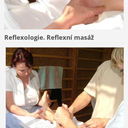
Reflexologie. Reflexní masáž