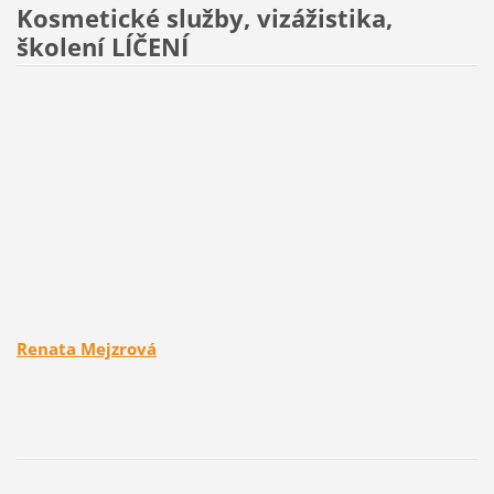
Kosmetické služby, vizážistika,
školení LÍČENÍ
Renata Mejzrová