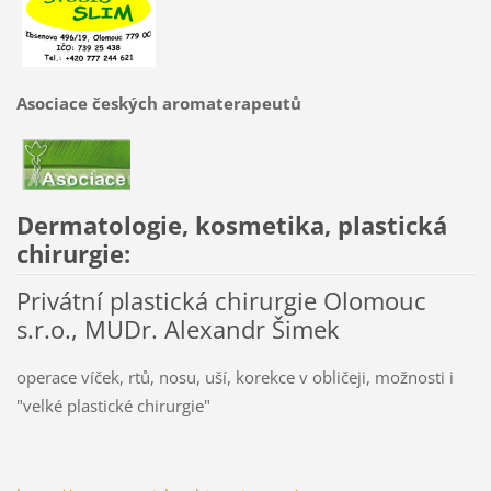
Asociace českých aromaterapeutů
Dermatologie, kosmetika, plastická
chirurgie:
Privátní plastická chirurgie Olomouc
s.r.o., MUDr. Alexandr Šimek
operace víček, rtů, nosu, uší, korekce v obličeji, možnosti i
"velké plastické chirurgie"