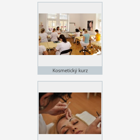
Kosmetický kurz