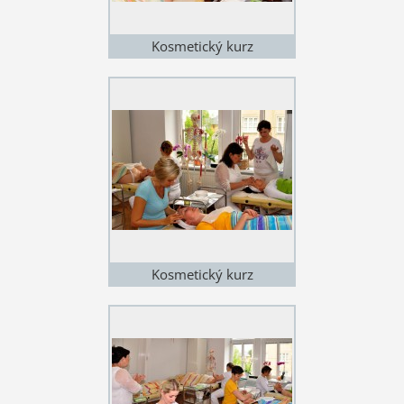
Kosmetický kurz
Kosmetický kurz