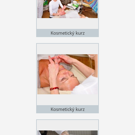
Kosmetický kurz
Kosmetický kurz