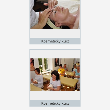
Kosmetický kurz
Kosmetický kurz