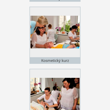
Kosmetický kurz