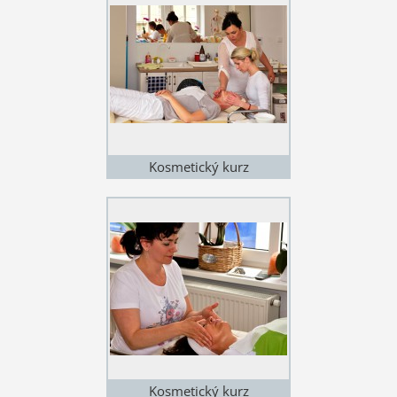
Kosmetický kurz
Kosmetický kurz